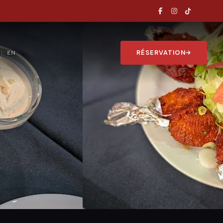
RÉSERVATION
EN
|