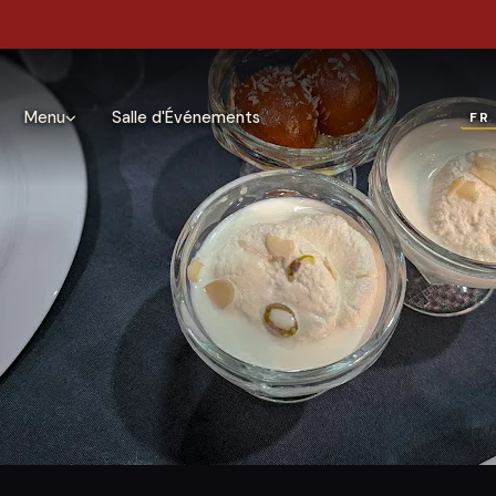
Menu
Salle d'Événements
FR