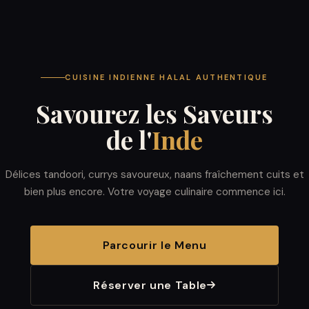
CUISINE INDIENNE HALAL AUTHENTIQUE
Savourez les Saveurs
de l'
Inde
Délices tandoori, currys savoureux, naans fraîchement cuits et
bien plus encore. Votre voyage culinaire commence ici.
Parcourir le Menu
Réserver une Table