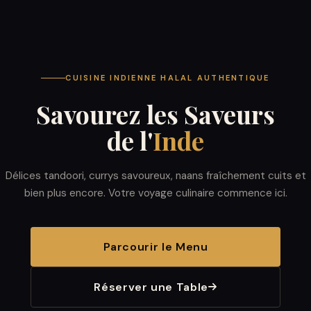
CUISINE INDIENNE HALAL AUTHENTIQUE
Savourez les Saveurs
de l'
Inde
Délices tandoori, currys savoureux, naans fraîchement cuits et
bien plus encore. Votre voyage culinaire commence ici.
Parcourir le Menu
Réserver une Table